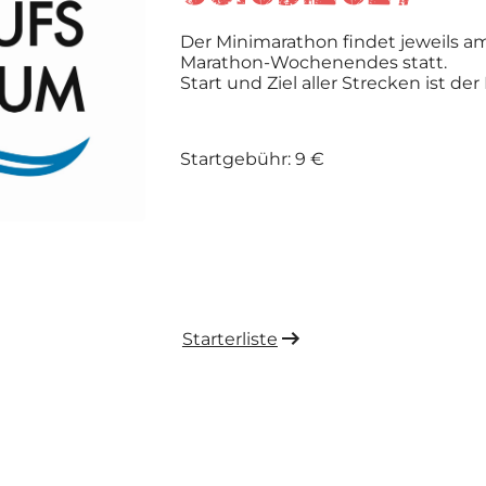
Der Minimarathon findet jeweils 
Marathon-Wochenendes statt.
Start und Ziel aller Strecken ist der
Startgebühr: 9 €
Starterliste