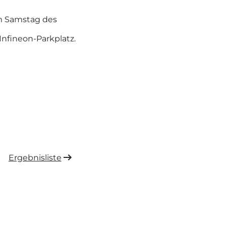
am Samstag des
 Infineon-Parkplatz.
Ergebnisliste