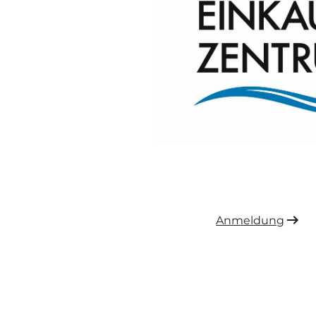
Anmeldung